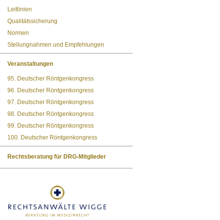
Leitlinien
Qualitätssicherung
Normen
Stellungnahmen und Empfehlungen
Veranstaltungen
95. Deutscher Röntgenkongress
96. Deutscher Röntgenkongress
97. Deutscher Röntgenkongress
98. Deutscher Röntgenkongress
99. Deutscher Röntgenkongress
100. Deutscher Röntgenkongress
Rechtsberatung für DRG-Mitglieder